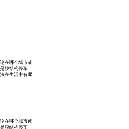
论在哪个城市或
是膜结构停车
法在生活中有哪
论在哪个城市或
是膜结构停车