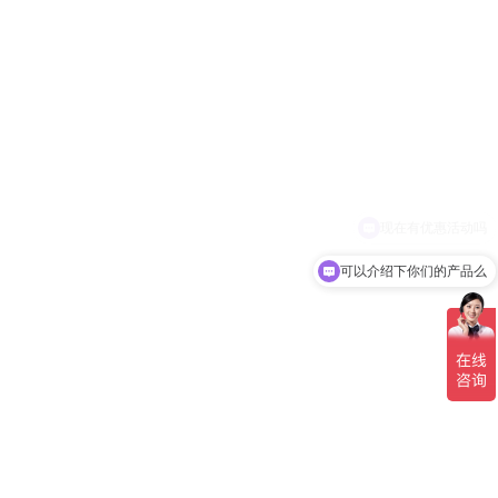
可以介绍下你们的产品么