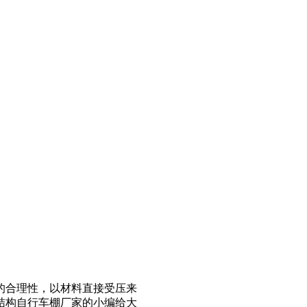
的合理性，以材料直接受压来
结构自行车棚厂家的小编给大