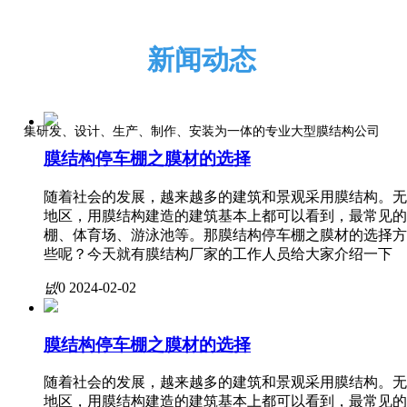
新闻动态
集研发、设计、生产、制作、安装为一体的专业大型膜结构公司
膜结构停车棚之膜材的选择
随着社会的发展，越来越多的建筑和景观采用膜结构。无
地区，用膜结构建造的建筑基本上都可以看到，最常见的
棚、体育场、游泳池等。那膜结构停车棚之膜材的选择方
些呢？今天就有膜结构厂家的工作人员给大家介绍一下
넶
0
2024-02-02
膜结构停车棚之膜材的选择
随着社会的发展，越来越多的建筑和景观采用膜结构。无
地区，用膜结构建造的建筑基本上都可以看到，最常见的