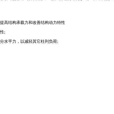
提高结构承载力和改善结构动力特性
性;
水平力，以减轻其它柱列负荷;